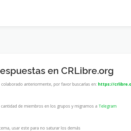
Respuestas en CRLibre.org
colaborado anteriormente, por favor buscarlas en:
https://crlibre.
e cantidad de miembros en los grupos y migramos a
Telegram
r tema, usar este para no saturar los demás