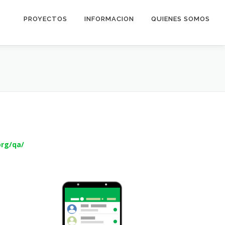
PROYECTOS
INFORMACION
QUIENES SOMOS
org/qa/