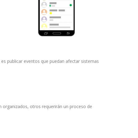
vo es publicar eventos que puedan afectar sistemas
n organizados, otros requerirán un proceso de